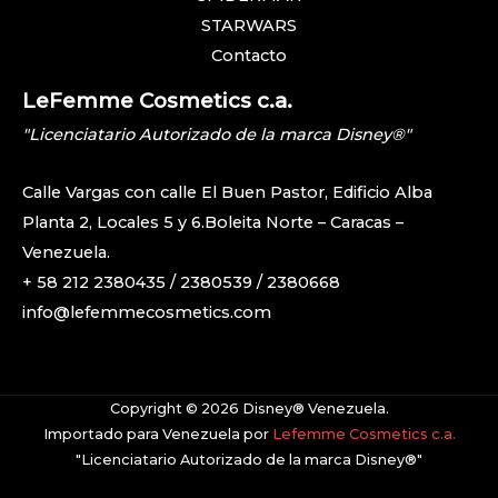
STARWARS
Contacto
LeFemme Cosmetics c.a.
"Licenciatario Autorizado de la marca Disney®"
Calle Vargas con calle El Buen Pastor, Edificio Alba
Planta 2, Locales 5 y 6.Boleita Norte – Caracas –
Venezuela.
+ 58 212 2380435 / 2380539 / 2380668
info@lefemmecosmetics.com
Copyright © 2026 Disney® Venezuela.
Importado para Venezuela por
Lefemme Cosmetics c.a.
"Licenciatario Autorizado de la marca Disney®"