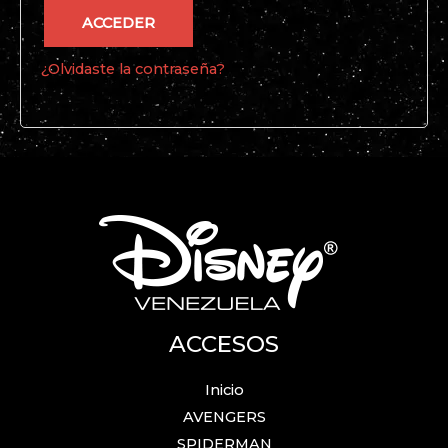
ACCEDER
¿Olvidaste la contraseña?
ACCESOS
Inicio
AVENGERS
SPIDERMAN