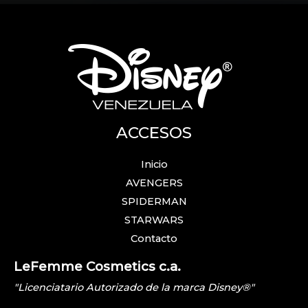
ACCESOS
Inicio
AVENGERS
SPIDERMAN
STARWARS
Contacto
LeFemme Cosmetics c.a.
"Licenciatario Autorizado de la marca Disney®"