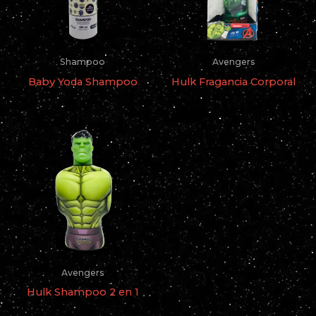
Shampoo
Avengers
Baby Yoda Shampoo
Hulk Fragancia Corporal
Avengers
Hulk Shampoo 2 en 1