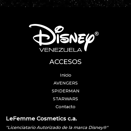
ACCESOS
Inicio
AVENGERS
SPIDERMAN
STARWARS
Contacto
LeFemme Cosmetics c.a.
"Licenciatario Autorizado de la marca Disney®"