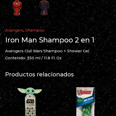
Avengers
,
Shampoo
Iron Man Shampoo 2 en 1
Avengers Civil Wars Shampoo + Shower Gel
Contenido: 350 ml / 11.8 Fl. Oz
Productos relacionados